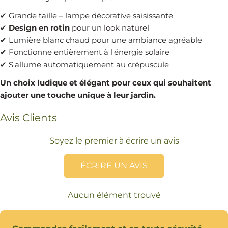
✔ Grande taille – lampe décorative saisissante
✔
Design en rotin
pour un look naturel
✔ Lumière blanc chaud pour une ambiance agréable
✔ Fonctionne entièrement à l'énergie solaire
✔ S'allume automatiquement au crépuscule
Un choix ludique et élégant pour ceux qui souhaitent
ajouter une touche unique à leur jardin.
Avis Clients
Soyez le premier à écrire un avis
ÉCRIRE UN AVIS
Aucun élément trouvé
Modes