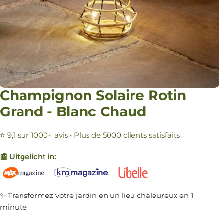
Champignon Solaire Rotin
Grand - Blanc Chaud
⭐ 9,1 sur 1000+ avis • Plus de 5000 clients satisfaits
📰 Uitgelicht in:
✨ Transformez votre jardin en un lieu chaleureux en 1
minute