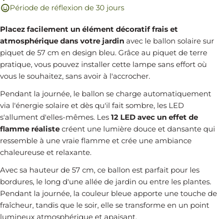
Période de réflexion de 30 jours
Placez facilement un élément décoratif frais et
atmosphérique dans votre jardin
avec le ballon solaire sur
piquet de 57 cm en design bleu. Grâce au piquet de terre
pratique, vous pouvez installer cette lampe sans effort où
vous le souhaitez, sans avoir à l'accrocher.
Pendant la journée, le ballon se charge automatiquement
via l'énergie solaire et dès qu'il fait sombre, les LED
s'allument d'elles-mêmes. Les
12 LED avec un effet de
flamme réaliste
créent une lumière douce et dansante qui
ressemble à une vraie flamme et crée une ambiance
chaleureuse et relaxante.
Avec sa hauteur de 57 cm, ce ballon est parfait pour les
bordures, le long d'une allée de jardin ou entre les plantes.
Pendant la journée, la couleur bleue apporte une touche de
fraîcheur, tandis que le soir, elle se transforme en un point
lumineux atmosphérique et apaisant.