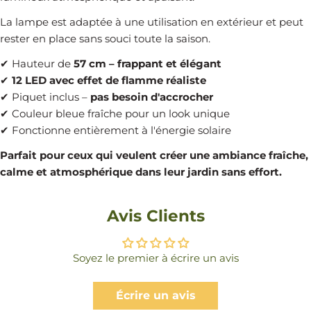
La lampe est adaptée à une utilisation en extérieur et peut
rester en place sans souci toute la saison.
✔ Hauteur de
57 cm – frappant et élégant
✔
12 LED avec effet de flamme réaliste
✔ Piquet inclus –
pas besoin d'accrocher
✔ Couleur bleue fraîche pour un look unique
✔ Fonctionne entièrement à l'énergie solaire
Parfait pour ceux qui veulent créer une ambiance fraîche,
calme et atmosphérique dans leur jardin sans effort.
Avis Clients
Soyez le premier à écrire un avis
Écrire un avis