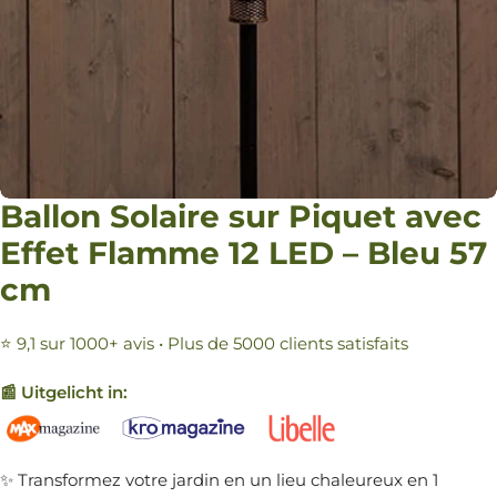
Ballon Solaire sur Piquet avec
Effet Flamme 12 LED – Bleu 57
cm
⭐ 9,1 sur 1000+ avis • Plus de 5000 clients satisfaits
📰 Uitgelicht in:
✨ Transformez votre jardin en un lieu chaleureux en 1