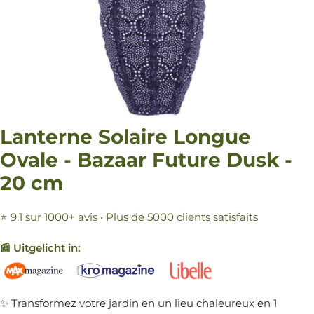
Lanterne Solaire Longue
Ovale - Bazaar Future Dusk -
20 cm
⭐ 9,1 sur 1000+ avis • Plus de 5000 clients satisfaits
📰 Uitgelicht in:
✨ Transformez votre jardin en un lieu chaleureux en 1