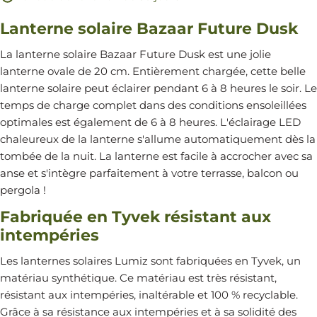
Lanterne solaire Bazaar Future Dusk
La lanterne solaire Bazaar Future Dusk est une jolie
lanterne ovale de 20 cm. Entièrement chargée, cette belle
lanterne solaire peut éclairer pendant 6 à 8 heures le soir. Le
temps de charge complet dans des conditions ensoleillées
optimales est également de 6 à 8 heures. L'éclairage LED
chaleureux de la lanterne s'allume automatiquement dès la
tombée de la nuit. La lanterne est facile à accrocher avec sa
anse et s'intègre parfaitement à votre terrasse, balcon ou
pergola !
Fabriquée en Tyvek résistant aux
intempéries
Les lanternes solaires Lumiz sont fabriquées en Tyvek, un
matériau synthétique. Ce matériau est très résistant,
résistant aux intempéries, inaltérable et 100 % recyclable.
Grâce à sa résistance aux intempéries et à sa solidité des