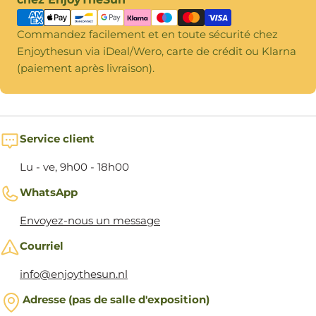
paiement
Commandez facilement et en toute sécurité chez
Enjoythesun via iDeal/Wero, carte de crédit ou Klarna
(paiement après livraison).
Service client
Lu - ve, 9h00 - 18h00
WhatsApp
Envoyez-nous un message
Courriel
info@enjoythesun.nl
Adresse (pas de salle d'exposition)