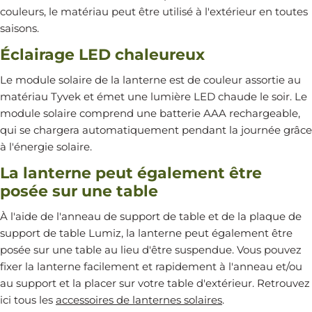
couleurs, le matériau peut être utilisé à l'extérieur en toutes
saisons.
Éclairage LED chaleureux
Le module solaire de la lanterne est de couleur assortie au
matériau Tyvek et émet une lumière LED chaude le soir. Le
module solaire comprend une batterie AAA rechargeable,
qui se chargera automatiquement pendant la journée grâce
à l'énergie solaire.
La lanterne peut également être
posée sur une table
À l'aide de l'anneau de support de table et de la plaque de
support de table Lumiz, la lanterne peut également être
posée sur une table au lieu d'être suspendue. Vous pouvez
fixer la lanterne facilement et rapidement à l'anneau et/ou
au support et la placer sur votre table d'extérieur. Retrouvez
ici tous les
accessoires de lanternes solaires
.