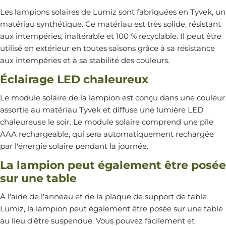
Les lampions solaires de Lumiz sont fabriquées en Tyvek, un
matériau synthétique. Ce matériau est très solide, résistant
aux intempéries, inaltérable et 100 % recyclable. Il peut être
utilisé en extérieur en toutes saisons grâce à sa résistance
aux intempéries et à sa stabilité des couleurs.
Éclairage LED chaleureux
Le module solaire de la lampion est conçu dans une couleur
assortie au matériau Tyvek et diffuse une lumière LED
chaleureuse le soir. Le module solaire comprend une pile
AAA rechargeable, qui sera automatiquement rechargée
par l'énergie solaire pendant la journée.
La lampion peut également être posée
sur une table
À l'aide de l'anneau et de la plaque de support de table
Lumiz, la lampion peut également être posée sur une table
au lieu d'être suspendue. Vous pouvez facilement et