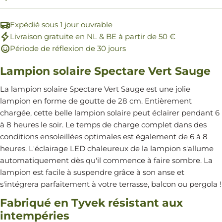
Expédié sous 1 jour ouvrable
Livraison gratuite en NL & BE à partir de 50 €
Période de réflexion de 30 jours
Lampion solaire Spectare Vert Sauge
La lampion solaire Spectare Vert Sauge est une jolie
lampion en forme de goutte de 28 cm. Entièrement
chargée, cette belle lampion solaire peut éclairer pendant 6
à 8 heures le soir. Le temps de charge complet dans des
conditions ensoleillées optimales est également de 6 à 8
heures. L'éclairage LED chaleureux de la lampion s'allume
automatiquement dès qu'il commence à faire sombre. La
lampion est facile à suspendre grâce à son anse et
s'intégrera parfaitement à votre terrasse, balcon ou pergola !
Fabriqué en Tyvek résistant aux
intempéries