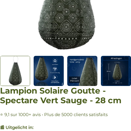
Lampion Solaire Goutte -
Spectare Vert Sauge - 28 cm
⭐ 9,1 sur 1000+ avis • Plus de 5000 clients satisfaits
📰 Uitgelicht in: