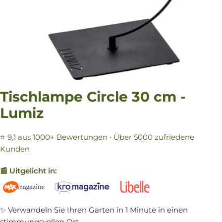
Tischlampe Circle 30 cm -
Lumiz
⭐ 9,1 aus 1000+ Bewertungen • Über 5000 zufriedene
Kunden
📰 Uitgelicht in:
✨ Verwandeln Sie Ihren Garten in 1 Minute in einen
stimmungsvollen Ort