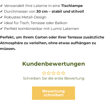
✔ Verwandelt Ihre Laterne in eine
Tischlampe
✔ Durchmesser von
30 cm – stabil und stilvoll
✔ Robustes Metall-Design
✔ Ideal für Tisch, Terrasse oder Balkon
✔ Perfekt kombinierbar mit Lumiz Laternen
Perfekt, um Ihrem Garten oder Ihrer Terrasse zusätzliche
Atmosphäre zu verleihen, ohne etwas aufhängen zu
müssen.
Kundenbewertungen
Schreiben Sie die erste Bewertung
Bewertung
schreiben