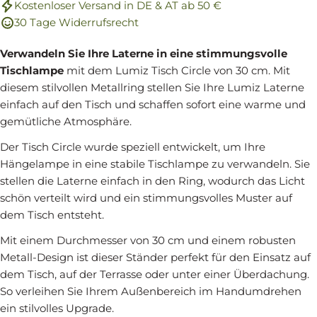
Kostenloser Versand in DE & AT ab 50 €
30 Tage Widerrufsrecht
Verwandeln Sie Ihre Laterne in eine stimmungsvolle
Tischlampe
mit dem Lumiz Tisch Circle von 30 cm. Mit
diesem stilvollen Metallring stellen Sie Ihre Lumiz Laterne
einfach auf den Tisch und schaffen sofort eine warme und
gemütliche Atmosphäre.
Der Tisch Circle wurde speziell entwickelt, um Ihre
Hängelampe in eine stabile Tischlampe zu verwandeln. Sie
stellen die Laterne einfach in den Ring, wodurch das Licht
schön verteilt wird und ein stimmungsvolles Muster auf
dem Tisch entsteht.
Mit einem Durchmesser von 30 cm und einem robusten
Metall-Design ist dieser Ständer perfekt für den Einsatz auf
dem Tisch, auf der Terrasse oder unter einer Überdachung.
So verleihen Sie Ihrem Außenbereich im Handumdrehen
ein stilvolles Upgrade.