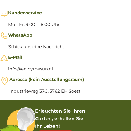
Kundenservice
Mo - Fr, 9:00 - 18:00 Uhr
WhatsApp
Schick uns eine Nachricht
E-Mail
info@enjoythesun.nl
Adresse (kein Ausstellungsraum)
Industrieweg 37C, 3762 EH Soest
Erleuchten Sie Ihren
Garten, erhellen Sie
Ihr Leben!