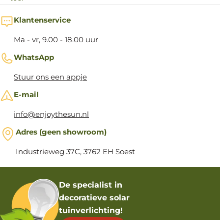
Klantenservice
Ma - vr, 9.00 - 18.00 uur
WhatsApp
Stuur ons een appje
E-mail
info@enjoythesun.nl
Adres (geen showroom)
Industrieweg 37C, 3762 EH Soest
De specialist in
decoratieve solar
tuinverlichting!