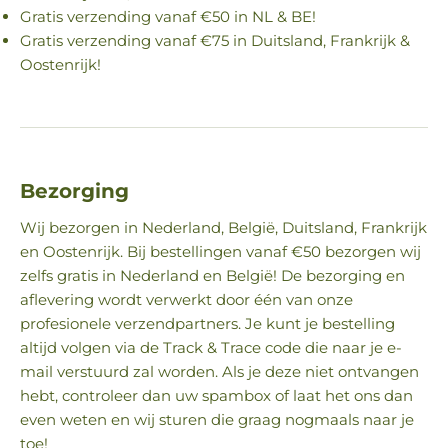
Gratis verzending vanaf €50 in NL & BE!
Gratis verzending vanaf €75 in Duitsland, Frankrijk &
Oostenrijk!
Bezorging
Wij bezorgen in Nederland, België, Duitsland, Frankrijk
en Oostenrijk. Bij bestellingen vanaf €50 bezorgen wij
zelfs gratis in Nederland en België! De bezorging en
aflevering wordt verwerkt door één van onze
profesionele verzendpartners. Je kunt je bestelling
altijd volgen via de Track & Trace code die naar je e-
mail verstuurd zal worden. Als je deze niet ontvangen
hebt, controleer dan uw spambox of laat het ons dan
even weten en wij sturen die graag nogmaals naar je
toe!