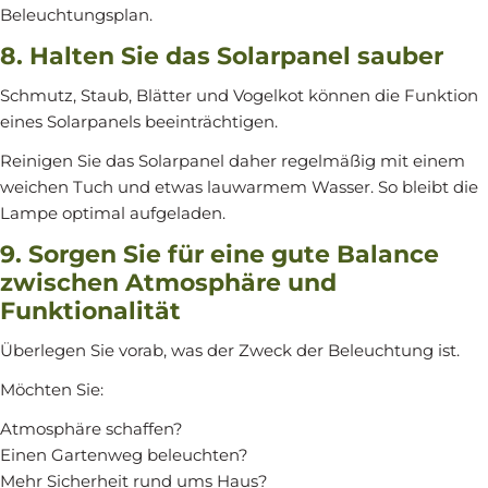
Beleuchtungsplan.
8. Halten Sie das Solarpanel sauber
Schmutz, Staub, Blätter und Vogelkot können die Funktion
eines Solarpanels beeinträchtigen.
Reinigen Sie das Solarpanel daher regelmäßig mit einem
weichen Tuch und etwas lauwarmem Wasser. So bleibt die
Lampe optimal aufgeladen.
9. Sorgen Sie für eine gute Balance
zwischen Atmosphäre und
Funktionalität
Überlegen Sie vorab, was der Zweck der Beleuchtung ist.
Möchten Sie:
Atmosphäre schaffen?
Einen Gartenweg beleuchten?
Mehr Sicherheit rund ums Haus?