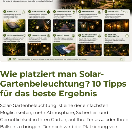
Wie platziert man Solar-
Gartenbeleuchtung? 10 Tipps
für das beste Ergebnis
Solar-Gartenbeleuchtung ist eine der einfachsten
Möglichkeiten, mehr Atmosphäre, Sicherheit und
Gemütlichkeit in Ihren Garten, auf Ihre Terrasse oder Ihren
Balkon zu bringen. Dennoch wird die Platzierung von