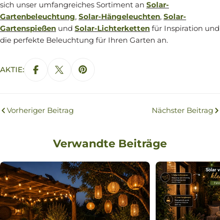
sich unser umfangreiches Sortiment an
Solar-
Gartenbeleuchtung
,
Solar-Hängeleuchten
,
Solar-
Gartenspießen
und
Solar-Lichterketten
für Inspiration und
die perfekte Beleuchtung für Ihren Garten an.
AKTIE:
Vorheriger Beitrag
Nächster Beitrag
Verwandte Beiträge