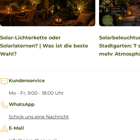
Solarbeleuchtun
Solar-Lichterkette oder
Stadtgarten: 7 
Solarlaternen? | Was ist die beste
mehr Atmosph
Wahl?
Kundenservice
Mo - Fr, 9:00 - 18:00 Uhr
WhatsApp
Schick uns eine Nachricht
E-Mail