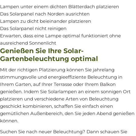
Lampen unter einem dichten Blätterdach platzieren
Das Solarpanel nach Norden ausrichten
Lampen zu dicht beieinander platzieren
Das Solarpanel nicht reinigen
Erwarten, dass eine Lampe optimal funktioniert ohne
ausreichend Sonnenlicht
Genießen Sie Ihre Solar-
Gartenbeleuchtung optimal
Mit der richtigen Platzierung können Sie jahrelang
stimmungsvolle und energieeffiziente Beleuchtung in
Ihrem Garten, auf Ihrer Terrasse oder Ihrem Balkon
genießen. Indem Sie Solarlampen an einem sonnigen Ort
platzieren und verschiedene Arten von Beleuchtung
geschickt kombinieren, schaffen Sie einfach einen
gemütlichen Außenbereich, den Sie jeden Abend genießen
können.
Suchen Sie nach neuer Beleuchtung? Dann schauen Sie