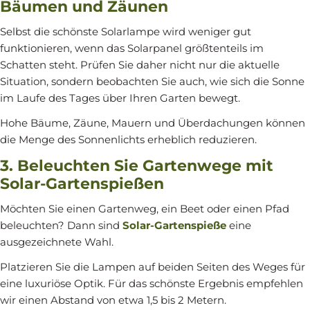
Bäumen und Zäunen
Selbst die schönste Solarlampe wird weniger gut
funktionieren, wenn das Solarpanel größtenteils im
Schatten steht. Prüfen Sie daher nicht nur die aktuelle
Situation, sondern beobachten Sie auch, wie sich die Sonne
im Laufe des Tages über Ihren Garten bewegt.
Hohe Bäume, Zäune, Mauern und Überdachungen können
die Menge des Sonnenlichts erheblich reduzieren.
3. Beleuchten Sie Gartenwege mit
Solar-Gartenspießen
Möchten Sie einen Gartenweg, ein Beet oder einen Pfad
beleuchten? Dann sind
Solar-Gartenspieße
eine
ausgezeichnete Wahl.
Platzieren Sie die Lampen auf beiden Seiten des Weges für
eine luxuriöse Optik. Für das schönste Ergebnis empfehlen
wir einen Abstand von etwa 1,5 bis 2 Metern.