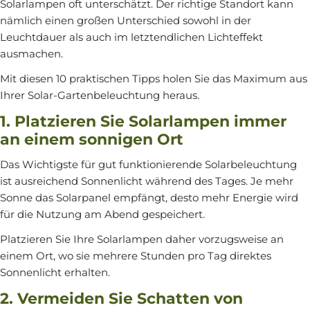
Solarlampen oft unterschätzt. Der richtige Standort kann
nämlich einen großen Unterschied sowohl in der
Leuchtdauer als auch im letztendlichen Lichteffekt
ausmachen.
Mit diesen 10 praktischen Tipps holen Sie das Maximum aus
Ihrer Solar-Gartenbeleuchtung heraus.
1. Platzieren Sie Solarlampen immer
an einem sonnigen Ort
Das Wichtigste für gut funktionierende Solarbeleuchtung
ist ausreichend Sonnenlicht während des Tages. Je mehr
Sonne das Solarpanel empfängt, desto mehr Energie wird
für die Nutzung am Abend gespeichert.
Platzieren Sie Ihre Solarlampen daher vorzugsweise an
einem Ort, wo sie mehrere Stunden pro Tag direktes
Sonnenlicht erhalten.
2. Vermeiden Sie Schatten von