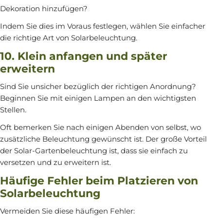
Dekoration hinzufügen?
Indem Sie dies im Voraus festlegen, wählen Sie einfacher
die richtige Art von Solarbeleuchtung.
10. Klein anfangen und später
erweitern
Sind Sie unsicher bezüglich der richtigen Anordnung?
Beginnen Sie mit einigen Lampen an den wichtigsten
Stellen.
Oft bemerken Sie nach einigen Abenden von selbst, wo
zusätzliche Beleuchtung gewünscht ist. Der große Vorteil
der Solar-Gartenbeleuchtung ist, dass sie einfach zu
versetzen und zu erweitern ist.
Häufige Fehler beim Platzieren von
Solarbeleuchtung
Vermeiden Sie diese häufigen Fehler: