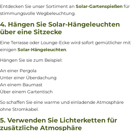
Entdecken Sie unser Sortiment an
Solar-Gartenspießen
für
stimmungsvolle Wegbeleuchtung.
4. Hängen Sie Solar-Hängeleuchten
über eine Sitzecke
Eine Terrasse oder Lounge-Ecke wird sofort gemütlicher mit
einigen
Solar-Hängeleuchten
.
Hängen Sie sie zum Beispiel:
An einer Pergola
Unter einer Überdachung
An einem Baumast
Über einem Gartentisch
So schaffen Sie eine warme und einladende Atmosphäre
ohne Stromkabel.
5. Verwenden Sie Lichterketten für
zusätzliche Atmosphäre