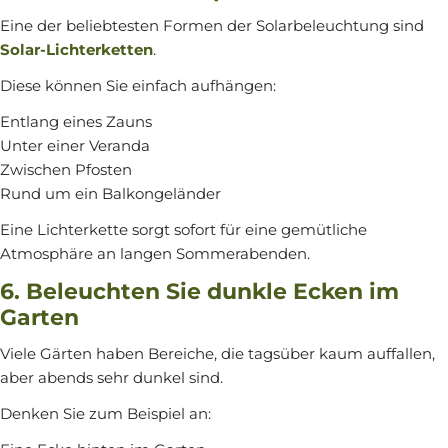
Eine der beliebtesten Formen der Solarbeleuchtung sind
Solar-Lichterketten
.
Diese können Sie einfach aufhängen:
Entlang eines Zauns
Unter einer Veranda
Zwischen Pfosten
Rund um ein Balkongeländer
Eine Lichterkette sorgt sofort für eine gemütliche
Atmosphäre an langen Sommerabenden.
6. Beleuchten Sie dunkle Ecken im
Garten
Viele Gärten haben Bereiche, die tagsüber kaum auffallen,
aber abends sehr dunkel sind.
Denken Sie zum Beispiel an: