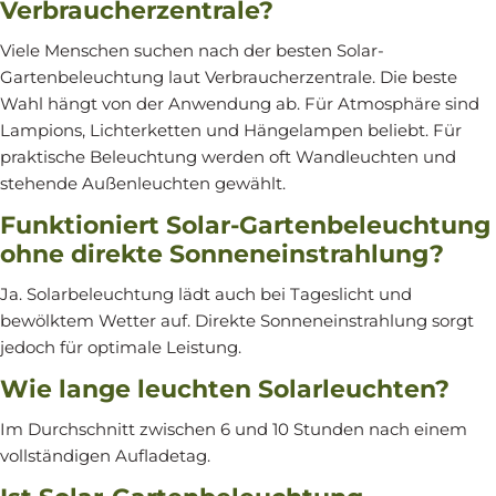
Verbraucherzentrale?
Viele Menschen suchen nach der besten Solar-
Gartenbeleuchtung laut Verbraucherzentrale. Die beste
Wahl hängt von der Anwendung ab. Für Atmosphäre sind
Lampions, Lichterketten und Hängelampen beliebt. Für
praktische Beleuchtung werden oft Wandleuchten und
stehende Außenleuchten gewählt.
Funktioniert Solar-Gartenbeleuchtung
ohne direkte Sonneneinstrahlung?
Ja. Solarbeleuchtung lädt auch bei Tageslicht und
bewölktem Wetter auf. Direkte Sonneneinstrahlung sorgt
jedoch für optimale Leistung.
Wie lange leuchten Solarleuchten?
Im Durchschnitt zwischen 6 und 10 Stunden nach einem
vollständigen Aufladetag.