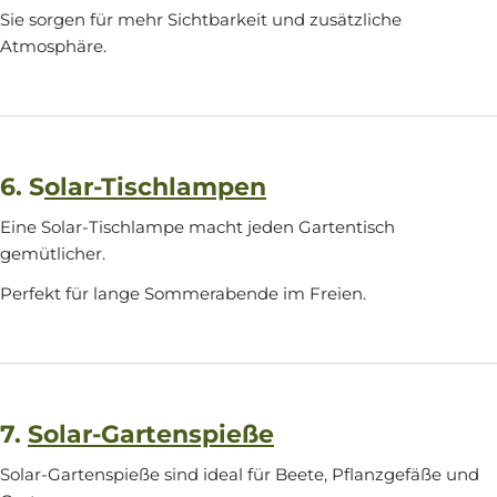
Sie sorgen für mehr Sichtbarkeit und zusätzliche
Atmosphäre.
6. S
olar-Tischlampen
Eine Solar-Tischlampe macht jeden Gartentisch
gemütlicher.
Perfekt für lange Sommerabende im Freien.
7.
Solar-Gartenspieße
Solar-Gartenspieße sind ideal für Beete, Pflanzgefäße und