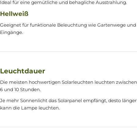
Ideal für eine gemütliche und behagliche Ausstrahlung.
Hellweiß
Geeignet für funktionale Beleuchtung wie Gartenwege und
Eingänge.
Leuchtdauer
Die meisten hochwertigen Solarleuchten leuchten zwischen
6 und 10 Stunden.
Je mehr Sonnenlicht das Solarpanel empfängt, desto länger
kann die Lampe leuchten.