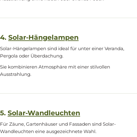
4.
Solar-Hängelampen
Solar-Hängelampen sind ideal für unter einer Veranda,
Pergola oder Überdachung.
Sie kombinieren Atmosphäre mit einer stilvollen
Ausstrahlung.
5.
Solar-Wandleuchten
Für Zäune, Gartenhäuser und Fassaden sind Solar-
Wandleuchten eine ausgezeichnete Wahl.