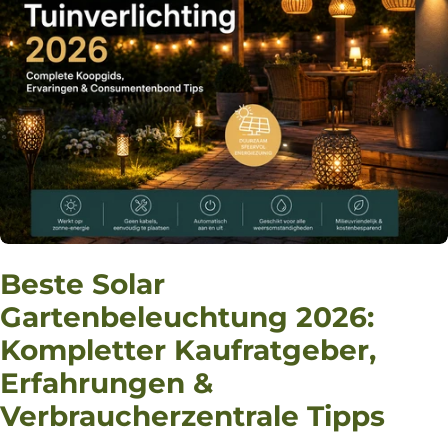
Beste Solar
Gartenbeleuchtung 2026:
Kompletter Kaufratgeber,
Erfahrungen &
Verbraucherzentrale Tipps