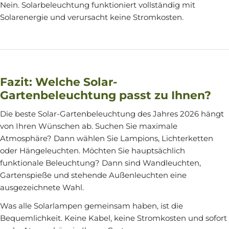
Nein. Solarbeleuchtung funktioniert vollständig mit
Solarenergie und verursacht keine Stromkosten.
Fazit: Welche Solar-
Gartenbeleuchtung passt zu Ihnen?
Die beste Solar-Gartenbeleuchtung des Jahres 2026 hängt
von Ihren Wünschen ab. Suchen Sie maximale
Atmosphäre? Dann wählen Sie Lampions, Lichterketten
oder Hängeleuchten. Möchten Sie hauptsächlich
funktionale Beleuchtung? Dann sind Wandleuchten,
Gartenspieße und stehende Außenleuchten eine
ausgezeichnete Wahl.
Was alle Solarlampen gemeinsam haben, ist die
Bequemlichkeit. Keine Kabel, keine Stromkosten und sofort