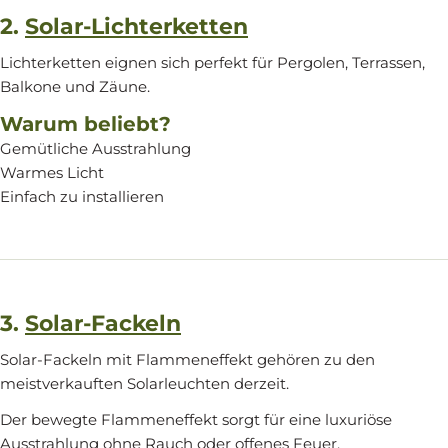
2.
Solar-Lichterketten
Lichterketten eignen sich perfekt für Pergolen, Terrassen,
Balkone und Zäune.
Warum beliebt?
Gemütliche Ausstrahlung
Warmes Licht
Einfach zu installieren
3.
Solar-Fackeln
Solar-Fackeln mit Flammeneffekt gehören zu den
meistverkauften Solarleuchten derzeit.
Der bewegte Flammeneffekt sorgt für eine luxuriöse
Ausstrahlung ohne Rauch oder offenes Feuer.