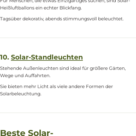
Für Menschen, die etwas Einzigartiges suchen, sind Solar-
Heißluftballons ein echter Blickfang.
Tagsüber dekorativ, abends stimmungsvoll beleuchtet.
10.
Solar-Standleuchten
Stehende Außenleuchten sind ideal für größere Gärten,
Wege und Auffahrten.
Sie bieten mehr Licht als viele andere Formen der
Solarbeleuchtung.
Beste Solar-