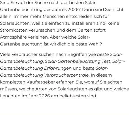
Sind Sie auf der Suche nach der besten Solar
Gartenbeleuchtung des Jahres 2026? Dann sind Sie nicht
allein. Immer mehr Menschen entscheiden sich für
Solarleuchten, weil sie einfach zu installieren sind, keine
Stromkosten verursachen und dem Garten sofort
Atmosphäre verleihen. Aber welche Solar-
Gartenbeleuchtung ist wirklich die beste Wahl?
Viele Verbraucher suchen nach Begriffen wie
beste Solar-
Gartenbeleuchtung
,
Solar-Gartenbeleuchtung Test
,
Solar-
Gartenbeleuchtung Erfahrungen
und
beste Solar-
Gartenbeleuchtung Verbraucherzentrale
. In diesem
kompletten Kaufratgeber erfahren Sie, worauf Sie achten
müssen, welche Arten von Solarleuchten es gibt und welche
Leuchten im Jahr 2026 am beliebtesten sind.