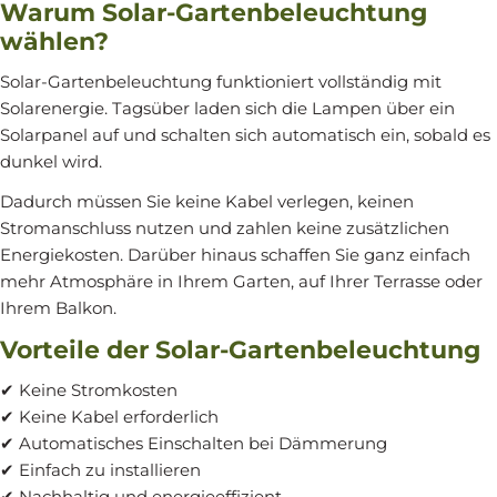
Warum Solar-Gartenbeleuchtung
wählen?
Solar-Gartenbeleuchtung funktioniert vollständig mit
Solarenergie. Tagsüber laden sich die Lampen über ein
Solarpanel auf und schalten sich automatisch ein, sobald es
dunkel wird.
Dadurch müssen Sie keine Kabel verlegen, keinen
Stromanschluss nutzen und zahlen keine zusätzlichen
Energiekosten. Darüber hinaus schaffen Sie ganz einfach
mehr Atmosphäre in Ihrem Garten, auf Ihrer Terrasse oder
Ihrem Balkon.
Vorteile der Solar-Gartenbeleuchtung
✔ Keine Stromkosten
✔ Keine Kabel erforderlich
✔ Automatisches Einschalten bei Dämmerung
✔ Einfach zu installieren
✔ Nachhaltig und energieeffizient