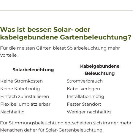
Was ist besser: Solar- oder
kabelgebundene Gartenbeleuchtung?
Für die meisten Gärten bietet Solarbeleuchtung mehr
Vorteile.
Kabelgebundene
Solarbeleuchtung
Beleuchtung
Keine Stromkosten
Stromverbrauch
Keine Kabel nötig
Kabel verlegen
Einfach zu installieren
Installation nötig
Flexibel umplatzierbar
Fester Standort
Nachhaltig
Weniger nachhaltig
Für Stimmungsbeleuchtung entscheiden sich immer mehr
Menschen daher für Solar-Gartenbeleuchtung.