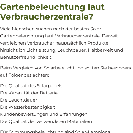
Gartenbeleuchtung laut
Verbraucherzentrale?
Viele Menschen suchen nach der besten Solar-
Gartenbeleuchtung laut Verbraucherzentrale. Derzeit
vergleichen Verbraucher hauptsächlich Produkte
hinsichtlich Lichtleistung, Leuchtdauer, Haltbarkeit und
Benutzerfreundlichkeit.
Beim Vergleich von Solarbeleuchtung sollten Sie besonders
auf Folgendes achten:
Die Qualität des Solarpanels
Die Kapazität der Batterie
Die Leuchtdauer
Die Wasserbeständigkeit
Kundenbewertungen und Erfahrungen
Die Qualität der verwendeten Materialien
Für Stimmungsbeleuchtung sind Solar-Lampions,