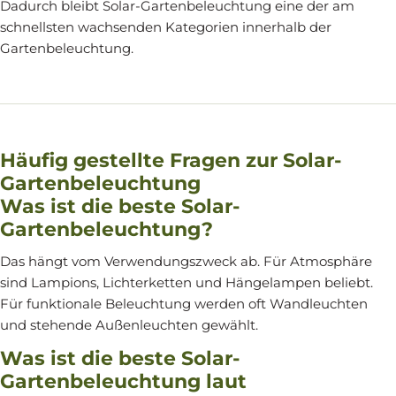
Dadurch bleibt Solar-Gartenbeleuchtung eine der am
schnellsten wachsenden Kategorien innerhalb der
Gartenbeleuchtung.
Häufig gestellte Fragen zur Solar-
Gartenbeleuchtung
Was ist die beste Solar-
Gartenbeleuchtung?
Das hängt vom Verwendungszweck ab. Für Atmosphäre
sind Lampions, Lichterketten und Hängelampen beliebt.
Für funktionale Beleuchtung werden oft Wandleuchten
und stehende Außenleuchten gewählt.
Was ist die beste Solar-
Gartenbeleuchtung laut