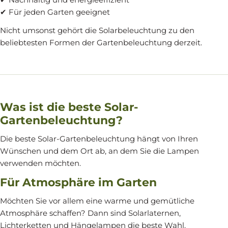
✔ Für jeden Garten geeignet
Nicht umsonst gehört die Solarbeleuchtung zu den
beliebtesten Formen der Gartenbeleuchtung derzeit.
Was ist die beste Solar-
Gartenbeleuchtung?
Die beste Solar-Gartenbeleuchtung hängt von Ihren
Wünschen und dem Ort ab, an dem Sie die Lampen
verwenden möchten.
Für Atmosphäre im Garten
Möchten Sie vor allem eine warme und gemütliche
Atmosphäre schaffen? Dann sind Solarlaternen,
Lichterketten und Hängelampen die beste Wahl.