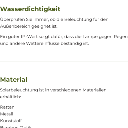
Wasserdichtigkeit
Überprüfen Sie immer, ob die Beleuchtung für den
Außenbereich geeignet ist.
Ein guter IP-Wert sorgt dafür, dass die Lampe gegen Regen
und andere Wettereinflüsse beständig ist.
Material
Solarbeleuchtung ist in verschiedenen Materialien
erhältlich:
Rattan
Metall
Kunststoff
Bambus-Optik