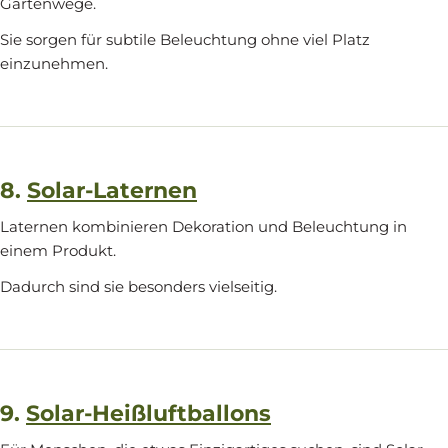
Gartenwege.
Sie sorgen für subtile Beleuchtung ohne viel Platz
einzunehmen.
8.
Solar-Laternen
Laternen kombinieren Dekoration und Beleuchtung in
einem Produkt.
Dadurch sind sie besonders vielseitig.
9.
Solar-Heißluftballons