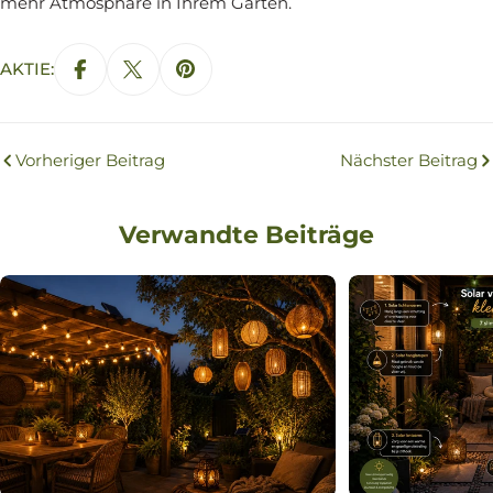
mehr Atmosphäre in Ihrem Garten.
AKTIE:
Vorheriger Beitrag
Nächster Beitrag
Verwandte Beiträge