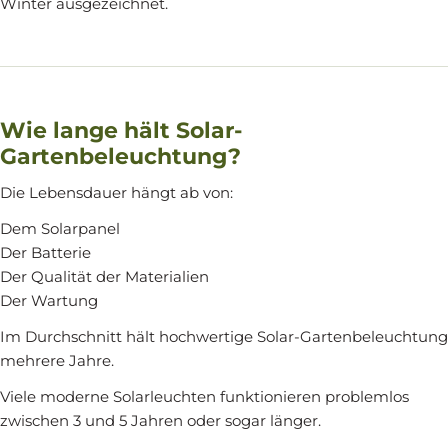
Winter ausgezeichnet.
Wie lange hält Solar-
Gartenbeleuchtung?
Die Lebensdauer hängt ab von:
Dem Solarpanel
Der Batterie
Der Qualität der Materialien
Der Wartung
Im Durchschnitt hält hochwertige Solar-Gartenbeleuchtung
mehrere Jahre.
Viele moderne Solarleuchten funktionieren problemlos
zwischen 3 und 5 Jahren oder sogar länger.