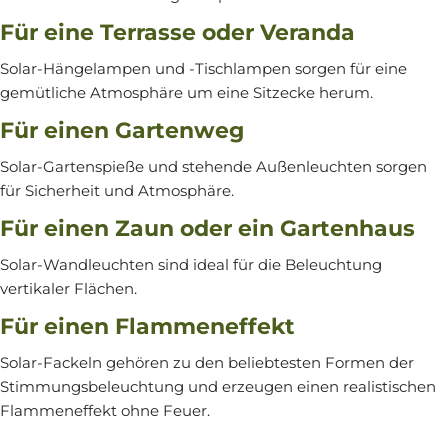
Für eine Terrasse oder Veranda
Solar-Hängelampen und -Tischlampen sorgen für eine
gemütliche Atmosphäre um eine Sitzecke herum.
Für einen Gartenweg
Solar-Gartenspieße und stehende Außenleuchten sorgen
für Sicherheit und Atmosphäre.
Für einen Zaun oder ein Gartenhaus
Solar-Wandleuchten sind ideal für die Beleuchtung
vertikaler Flächen.
Für einen Flammeneffekt
Solar-Fackeln gehören zu den beliebtesten Formen der
Stimmungsbeleuchtung und erzeugen einen realistischen
Flammeneffekt ohne Feuer.