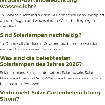
Ist Solar-Gartenbeleuchtung
wasserdicht?
Ja. Solarbeleuchtung für den Außenbereich ist so konzipiert,
dass sie Regen und wechselnden Wetterbedingungen
standhält.
Sind Solarlampen nachhaltig?
Ja. Da sie vollständig mit Solarenergie betrieben werden,
verbrauchen sie keinen Netzstrom.
Was sind die beliebtesten
Solarlampen des Jahres 2026?
Solarlampions, Solar-Lichterketten, Solarfackeln, Solar-
Hängeleuchten und Solar-Wandleuchten gehören zu den
beliebtesten Optionen.
Verbraucht Solar-Gartenbeleuchtung
Strom?