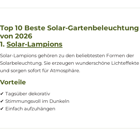
Top 10 Beste Solar-Gartenbeleuchtung
von 2026
1.
Solar-Lampions
Solar-Lampions gehören zu den beliebtesten Formen der
Solarbeleuchtung. Sie erzeugen wunderschöne Lichteffekte
und sorgen sofort für Atmosphäre.
Vorteile
✔ Tagsüber dekorativ
✔ Stimmungsvoll im Dunkeln
✔ Einfach aufzuhängen