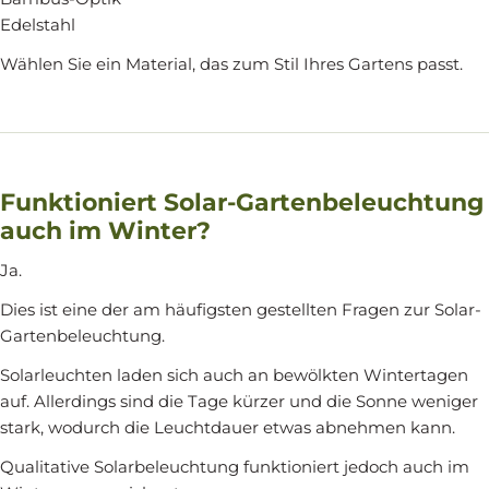
Edelstahl
Wählen Sie ein Material, das zum Stil Ihres Gartens passt.
Funktioniert Solar-Gartenbeleuchtung
auch im Winter?
Ja.
Dies ist eine der am häufigsten gestellten Fragen zur Solar-
Gartenbeleuchtung.
Solarleuchten laden sich auch an bewölkten Wintertagen
auf. Allerdings sind die Tage kürzer und die Sonne weniger
stark, wodurch die Leuchtdauer etwas abnehmen kann.
Qualitative Solarbeleuchtung funktioniert jedoch auch im