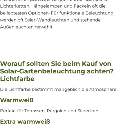
Lichterketten, Hängelampen und Fackeln oft die
beliebtesten Optionen. Für funktionale Beleuchtung
werden oft Solar-Wandleuchten und stehende
Außenleuchten gewählt.
Worauf sollten Sie beim Kauf von
Solar-Gartenbeleuchtung achten?
Lichtfarbe
Die Lichtfarbe bestimmt maßgeblich die Atmosphäre.
Warmweiß
Perfekt für Terrassen, Pergolen und Sitzecken.
Extra warmweiß