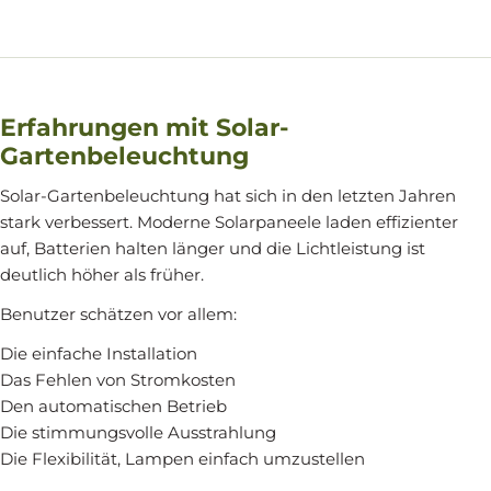
Erfahrungen mit Solar-
Gartenbeleuchtung
Solar-Gartenbeleuchtung hat sich in den letzten Jahren
stark verbessert. Moderne Solarpaneele laden effizienter
auf, Batterien halten länger und die Lichtleistung ist
deutlich höher als früher.
Benutzer schätzen vor allem:
Die einfache Installation
Das Fehlen von Stromkosten
Den automatischen Betrieb
Die stimmungsvolle Ausstrahlung
Die Flexibilität, Lampen einfach umzustellen